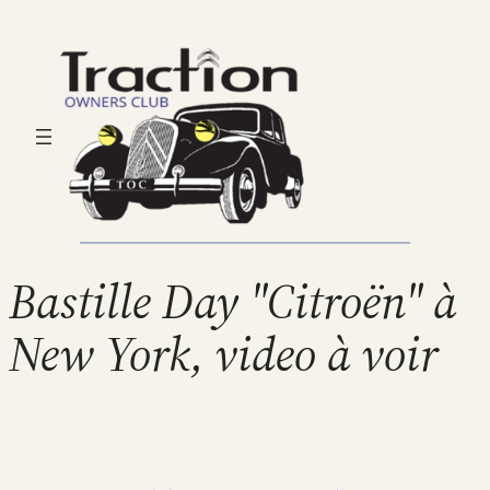
Bastille Day "Citroën" à
New York, video à voir